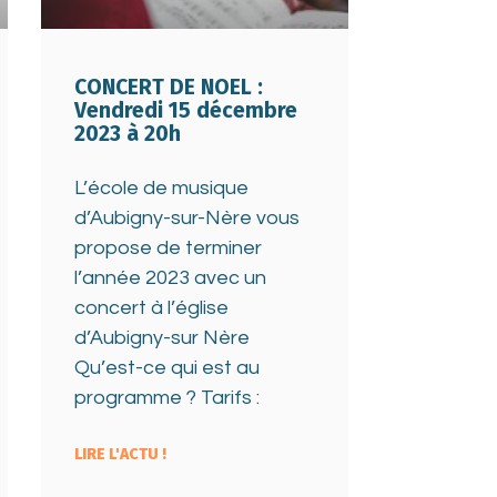
CONCERT DE NOEL :
Vendredi 15 décembre
2023 à 20h
L’école de musique
d’Aubigny-sur-Nère vous
propose de terminer
l’année 2023 avec un
concert à l’église
d’Aubigny-sur Nère
Qu’est-ce qui est au
programme ? Tarifs :
LIRE L'ACTU !