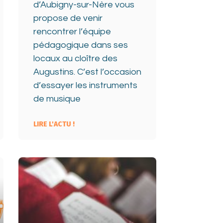
d’Aubigny-sur-Nère vous
propose de venir
rencontrer l’équipe
pédagogique dans ses
locaux au cloître des
Augustins. C’est l’occasion
d’essayer les instruments
de musique
LIRE L'ACTU !