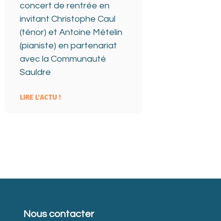
concert de rentrée en
invitant Christophe Caul
(ténor) et Antoine Mételin
(pianiste) en partenariat
avec la Communauté
Sauldre
LIRE L'ACTU !
Nous contacter