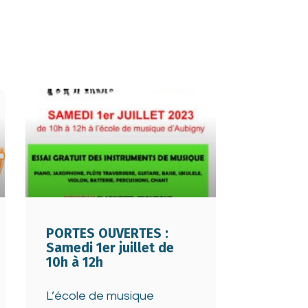
PORTES OUVERTES :
Samedi 1er juillet de
10h à 12h
L’école de musique