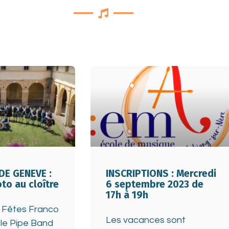
DE GENEVE :
INSCRIPTIONS : Mercredi
to au cloître
6 septembre 2023 de
17h à 19h
 Fêtes Franco
Les vacances sont
 le Pipe Band