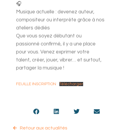
Musique actuelle : devenez auteur,
compositeur ou interprète grâce à nos
ateliers dédiés
Que vous soyez débutant ou
passionné confirmé, il y a une place
pour vous. Venez exprimer votre
talent, créer, jouer, vibrer… et surtout,
partager la musique !
FEUILLE INSCRIPTION
Télécharger
Retour aux actualités