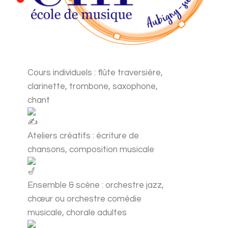
Cours individuels : flûte traversière,
clarinette, trombone, saxophone,
chant
Ateliers créatifs : écriture de
chansons, composition musicale
Ensemble & scène : orchestre jazz,
chœur ou orchestre comédie
musicale, chorale adultes