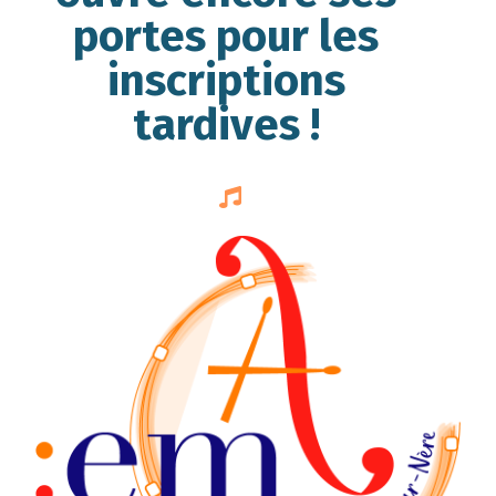
portes pour les
inscriptions
tardives !