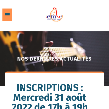
NOS DERNIÈRES ACTUALITÉS
INSCRIPTIONS :
Mercredi 31 août
2022 de 17h à 19h