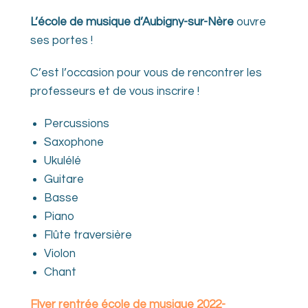
L’école de musique d’Aubigny-sur-Nère
ouvre
ses portes !
C’est l’occasion pour vous de rencontrer les
professeurs et de vous inscrire !
Percussions
Saxophone
Ukulélé
Guitare
Basse
Piano
Flûte traversière
Violon
Chant
Flyer rentrée école de musique 2022-