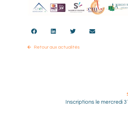
Retour aux actualités
Inscriptions le mercredi 3