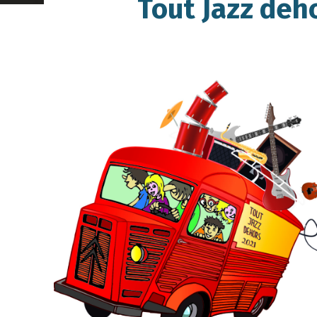
Tout Jazz deho