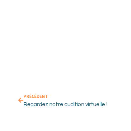
PRÉCÉDENT
Regardez notre audition virtuelle !