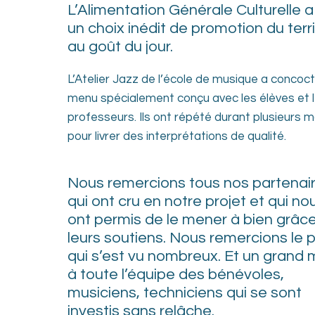
L’Alimentation Générale Culturelle a
un choix inédit de promotion du terri
au goût du jour.
L’Atelier Jazz de l’école de musique a concoc
menu spécialement conçu avec les élèves et 
professeurs. Ils ont répété durant plusieurs m
pour livrer des interprétations de qualité.
Nous remercions tous nos partenai
qui ont cru en notre projet et qui no
ont permis de le mener à bien grâc
leurs soutiens. Nous remercions le p
qui s’est vu nombreux. Et un grand 
à toute l’équipe des bénévoles,
musiciens, techniciens qui se sont
investis sans relâche.