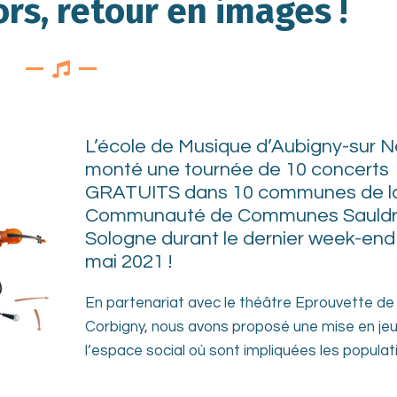
rs, retour en images !
L’école de Musique d’Aubigny-sur N
monté une tournée de 10 concerts
GRATUITS dans 10 communes de l
Communauté de Communes Sauldr
Sologne durant le dernier week-end
mai 2021 !
En partenariat avec le théâtre Eprouvette de
Corbigny, nous avons proposé une mise en je
l’espace social où sont impliquées les populat